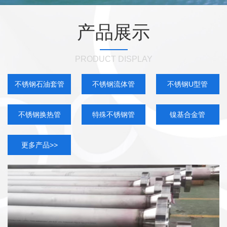
产品展示
PRODUCT DISPLAY
不锈钢石油套管
不锈钢流体管
不锈钢U型管
不锈钢换热管
特殊不锈钢管
镍基合金管
更多产品>>