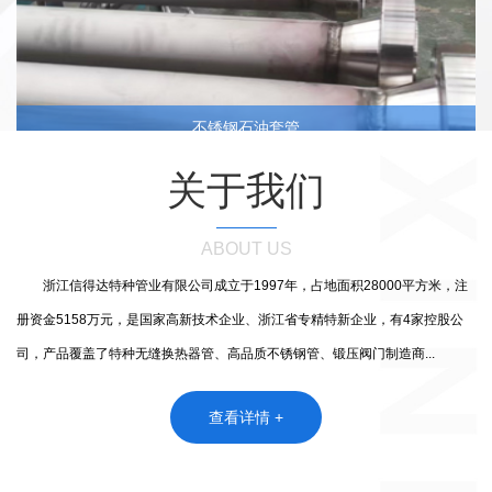
不锈钢石油套管
关于我们
ABOUT US
浙江信得达特种管业有限公司成立于1997年，占地面积28000平方米，注
册资金5158万元，是国家高新技术企业、浙江省专精特新企业，有4家控股公
司，产品覆盖了特种无缝换热器管、高品质不锈钢管、锻压阀门制造商...
查看详情 +