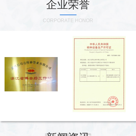
企业荣誉
CORPORATE HONOR