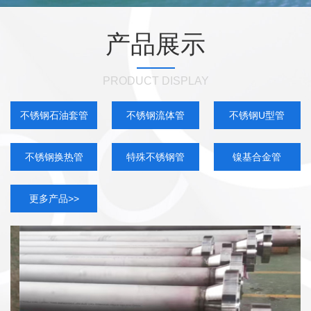
产品展示
PRODUCT DISPLAY
不锈钢石油套管
不锈钢流体管
不锈钢U型管
不锈钢换热管
特殊不锈钢管
镍基合金管
更多产品>>