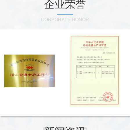
企业荣誉
CORPORATE HONOR