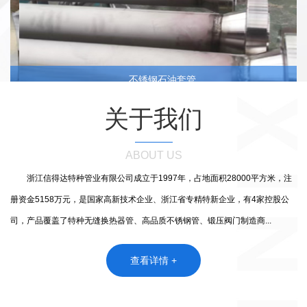
不锈钢石油套管
关于我们
ABOUT US
浙江信得达特种管业有限公司成立于1997年，占地面积28000平方米，注
册资金5158万元，是国家高新技术企业、浙江省专精特新企业，有4家控股公
司，产品覆盖了特种无缝换热器管、高品质不锈钢管、锻压阀门制造商...
查看详情 +