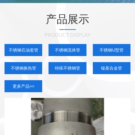
产品展示
PRODUCT DISPLAY
不锈钢石油套管
不锈钢流体管
不锈钢U型管
不锈钢换热管
特殊不锈钢管
镍基合金管
更多产品>>