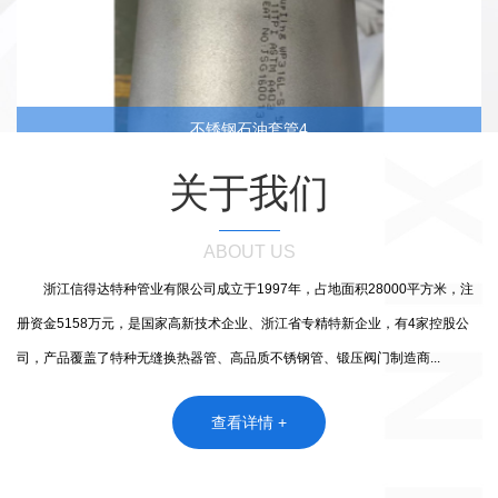
不锈钢石油套管4
关于我们
ABOUT US
浙江信得达特种管业有限公司成立于1997年，占地面积28000平方米，注
册资金5158万元，是国家高新技术企业、浙江省专精特新企业，有4家控股公
司，产品覆盖了特种无缝换热器管、高品质不锈钢管、锻压阀门制造商...
查看详情 +