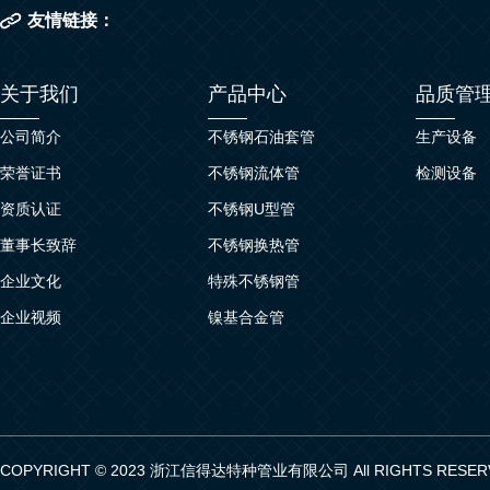
友情链接：
关于我们
产品中心
品质管
公司简介
不锈钢石油套管
生产设备
荣誉证书
不锈钢流体管
检测设备
资质认证
不锈钢U型管
董事长致辞
不锈钢换热管
企业文化
特殊不锈钢管
企业视频
镍基合金管
COPYRIGHT © 2023 浙江信得达特种管业有限公司 All RIGHTS RESER