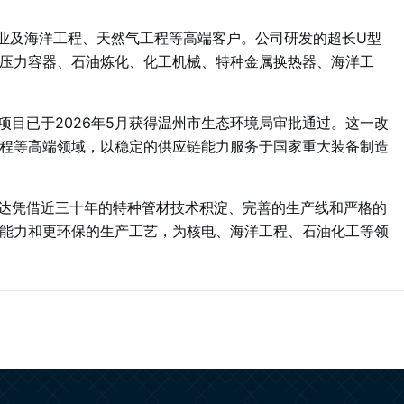
业及海洋工程、天然气工程等高端客户
。公司研发的超长U型
压力容器、石油炼化、化工机械、特种金属换热器、海洋工
项目已于2026年5月获得温州市生态环境局审批通过
。这一改
程等高端领域，以稳定的供应链能力服务于国家重大装备制造
信得达凭借近三十年的特种管材技术积淀、完善的生产线和严格的
能力和更环保的生产工艺，为核电、海洋工程、石油化工等领