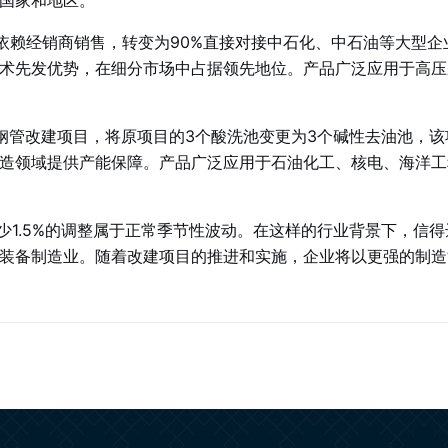
国家和地区
。
依赖经销商销售，转变为90%直接对接中石化、中石油等大型企
术先发优势，在细分市场中占据领先地位。产品广泛应用于高压
锈钢管改建项目，将原项目的3个酸洗池变更为3个碱性去油池，该
造领域提供产能保障。产品广泛应用于石油化工、核电、海洋工
减少1.5%的调整属于正常季节性波动。在这样的行业背景下，
装备制造业。随着改建项目的推进和实施，企业将以更强的制造